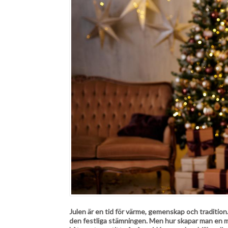
Julen är en tid för värme, gemenskap och tradition.
den festliga stämningen. Men hur skapar man en ma