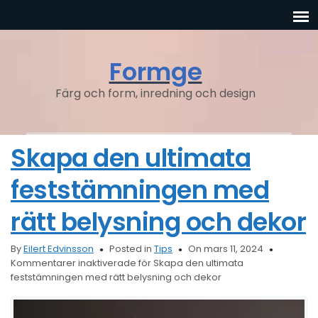
Formge
Färg och form, inredning och design
Skapa den ultimata
feststämningen med
rätt belysning och dekor
By
Eilert Edvinsson
Posted in
Tips
On mars 11, 2024
Kommentarer inaktiverade
för Skapa den ultimata
feststämningen med rätt belysning och dekor